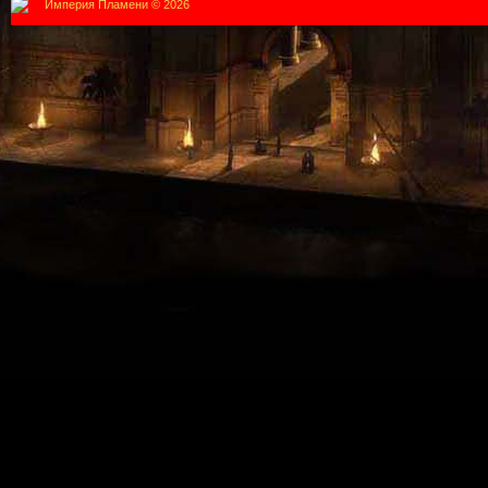
Империя Пламени © 2026